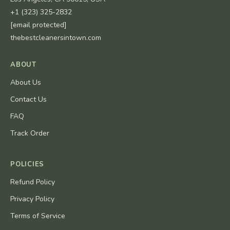
+1 (323) 325-2832
[email protected]
thebestcleanersintown.com
ABOUT
About Us
Contact Us
FAQ
Track Order
POLICIES
Refund Policy
Privacy Policy
Terms of Service