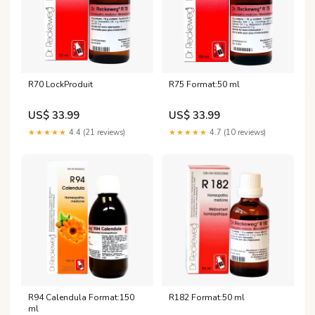
R70 LockProduit
R75 Format:50 ml
US$ 33.99
US$ 33.99
★★★★★
4.4 (21 reviews)
★★★★★
4.7 (10 reviews)
R94 Calendula Format:150
R182 Format:50 ml
ml