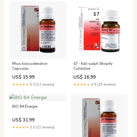
Rhus toxicodendron
S7 - Kali sulph Shopify
Capsules
Collective
US$ 15.99
US$ 16.99
★★★★★
5.0 (12 reviews)
★★★★★
4.9 (29 reviews)
BIO 84 Énergie
US$ 31.99
★★★★★
5.0 (21 reviews)