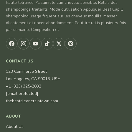
haute tolrance, Assainit le cuir chevelu sensible, Relais des
shampooings traitants. Mode dutilisation Appliquer Best Capill
shampooing usage frquent sur les cheveux mouills, masser
dlicatement et rincer abondamment. Peut tre utilis plusieurs fois
par semaine, Composition et
CONTACT US
123 Commerce Street
Los Angeles, CA 90015, USA
+1 (323) 325-2832
[email protected]
thebestcleanersintown.com
ABOUT
About Us