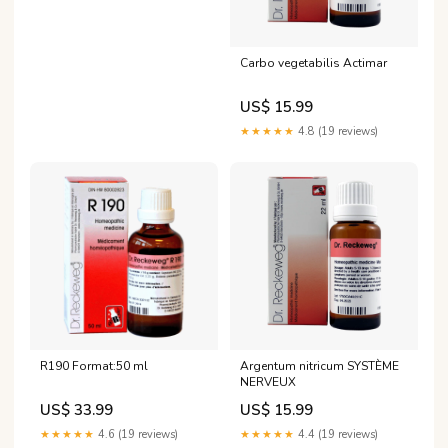
Carbo vegetabilis Actimar
US$ 15.99
★★★★★
4.8 (19 reviews)
R190 Format:50 ml
Argentum nitricum SYSTÈME
NERVEUX
US$ 33.99
US$ 15.99
★★★★★
4.6 (19 reviews)
★★★★★
4.4 (19 reviews)