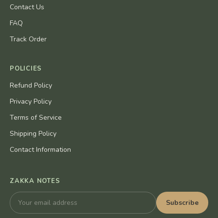
Contact Us
FAQ
Track Order
POLICIES
Refund Policy
Privacy Policy
Terms of Service
Shipping Policy
Contact Information
ZAKKA NOTES
Subscribe