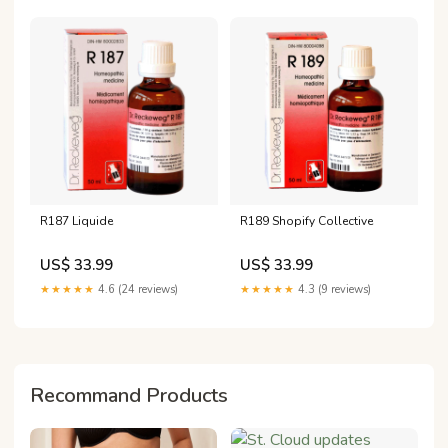
R187 Liquide
R189 Shopify Collective
US$ 33.99
US$ 33.99
★★★★★
4.6 (24 reviews)
★★★★★
4.3 (9 reviews)
Recommand Products