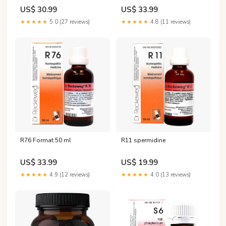
US$ 30.99
US$ 33.99
★★★★★
5.0 (27 reviews)
★★★★★
4.8 (11 reviews)
R76 Format:50 ml
R11 spermidine
US$ 33.99
US$ 19.99
★★★★★
4.9 (12 reviews)
★★★★★
4.0 (13 reviews)